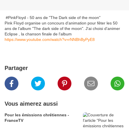
#PinkFloyd - 50 ans de "The Dark side of the moon"
Pink Floyd organise un concours d'animation pour fêter les 50
ans de l'album "The dark side of the moon". J'ai choisi d'animer
Eclipse , la chanson finale de l'album
https://www.youtube.com/watch?v=rNNBhByPyE8
Partager
Vous aimerez aussi
Pour les émissions chrétiennes -
FranceTV