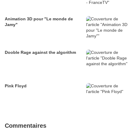
Animation 3D pour "Le monde de
Jamy"
Dooble Rage against the algorithm
Pink Floyd
Commentaires